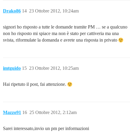
Drako86
14
23 Ottobre 2012, 10:24am
signori ho risposto a tutte le domande tramite PM … se a qualcuno
non ho risposto mi spiace ma non è stato per cattiveria ma una
svista, riformulate la domanda e avrete una risposta in privato
imtguido
15
23 Ottobre 2012, 10:25am
Hai ripetuto il post, fai attenzione.
Mazzo91
16
25 Ottobre 2012, 2:12am
Sarei interessato,invio un pm per informazioni