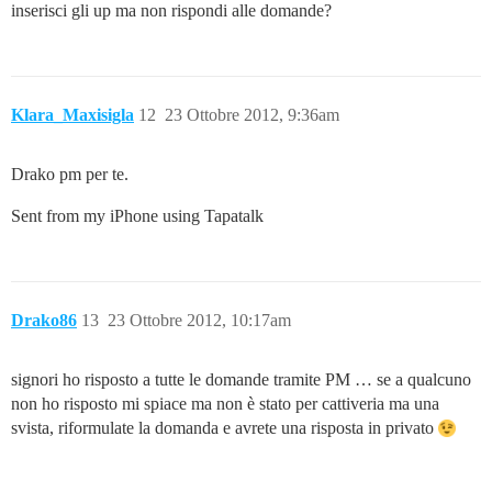
inserisci gli up ma non rispondi alle domande?
Klara_Maxisigla
12
23 Ottobre 2012, 9:36am
Drako pm per te.
Sent from my iPhone using Tapatalk
Drako86
13
23 Ottobre 2012, 10:17am
signori ho risposto a tutte le domande tramite PM … se a qualcuno
non ho risposto mi spiace ma non è stato per cattiveria ma una
svista, riformulate la domanda e avrete una risposta in privato