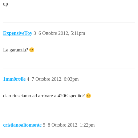
up
ExpensiveToy
3
6 Ottobre 2012, 5:11pm
La garanzia?
1mm0rt4le
4
7 Ottobre 2012, 6:03pm
ciao riusciamo ad arrivare a 420€ spedito?
cristianoaltomonte
5
8 Ottobre 2012, 1:22pm