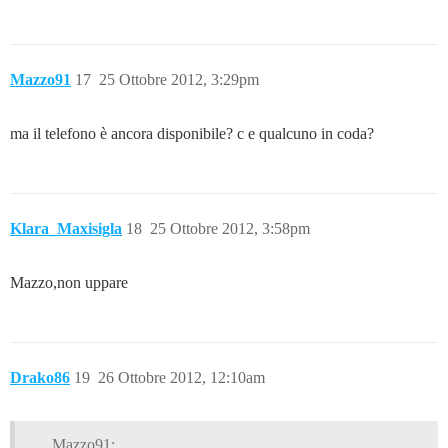
Mazzo91
17
25 Ottobre 2012, 3:29pm
ma il telefono è ancora disponibile? c e qualcuno in coda?
Klara_Maxisigla
18
25 Ottobre 2012, 3:58pm
Mazzo,non uppare
Drako86
19
26 Ottobre 2012, 12:10am
Mazzo91: