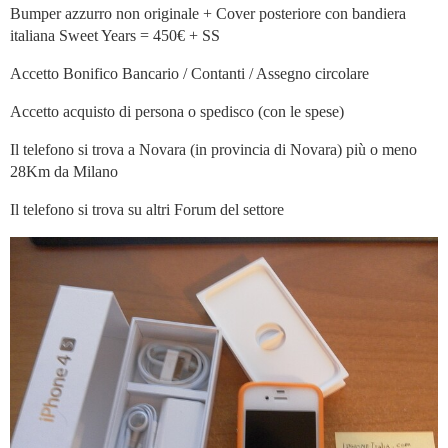
Bumper azzurro non originale + Cover posteriore con bandiera
italiana Sweet Years = 450€ + SS
Accetto Bonifico Bancario / Contanti / Assegno circolare
Accetto acquisto di persona o spedisco (con le spese)
Il telefono si trova a Novara (in provincia di Novara) più o meno
28Km da Milano
Il telefono si trova su altri Forum del settore