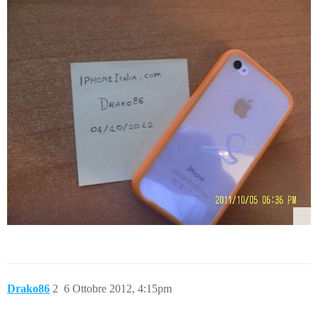
Drako86
2
6 Ottobre 2012, 4:15pm