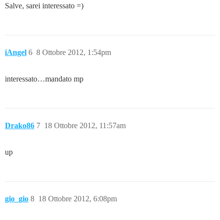
Salve, sarei interessato =)
iAngel
6
8 Ottobre 2012, 1:54pm
interessato…mandato mp
Drako86
7
18 Ottobre 2012, 11:57am
up
gio_gio
8
18 Ottobre 2012, 6:08pm