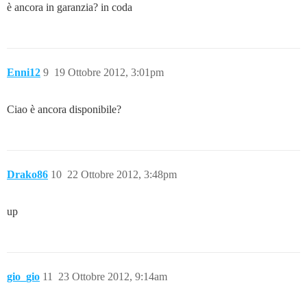
è ancora in garanzia? in coda
Enni12
9
19 Ottobre 2012, 3:01pm
Ciao è ancora disponibile?
Drako86
10
22 Ottobre 2012, 3:48pm
up
gio_gio
11
23 Ottobre 2012, 9:14am