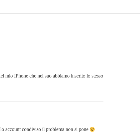
nel mio IPhone che nel suo abbiamo inserito lo stesso
 solo account condiviso il problema non si pone