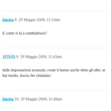
hinsha
8
29 Maggio 2009, 11:33am
E come si fa a cambiarlooo?
1979JD
9
29 Maggio 2009, 11:43am
dalle impostazioni avanzate, come ti hanno anche detto gli altri. se
hai risolto, lascia che chiudano.
hinsha
10
29 Maggio 2009, 11:49am