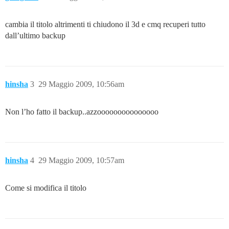
cambia il titolo altrimenti ti chiudono il 3d e cmq recuperi tutto
dall’ultimo backup
hinsha
3
29 Maggio 2009, 10:56am
Non l’ho fatto il backup..azzooooooooooooooo
hinsha
4
29 Maggio 2009, 10:57am
Come si modifica il titolo